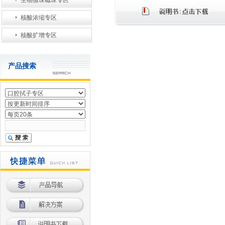
生物微珠磁珠专区
核酸浓缩专区
核酸扩增专区
产品搜索