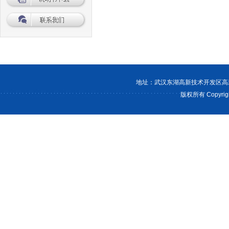
关于我们
产品
|
地址：武汉东湖高新技术开发区高新大
版权所有 Copyr